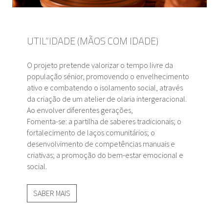
UTIL”IDADE (MÃOS COM IDADE)
O projeto pretende valorizar o tempo livre da
população sénior, promovendo o envelhecimento
ativo e combatendo o isolamento social, através
da criação de um atelier de olaria intergeracional.
Ao envolver diferentes gerações,
Fomenta-se: a partilha de saberes tradicionais; o
fortalecimento de laços comunitários; o
desenvolvimento de competências manuais e
criativas; a promoção do bem-estar emocional e
social.
SABER MAIS