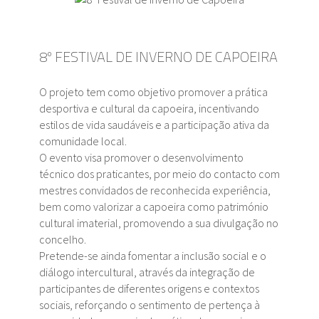
8º FESTIVAL DE INVERNO DE CAPOEIRA
O projeto tem como objetivo promover a prática
desportiva e cultural da capoeira, incentivando
estilos de vida saudáveis e a participação ativa da
comunidade local.
O evento visa promover o desenvolvimento
técnico dos praticantes, por meio do contacto com
mestres convidados de reconhecida experiência,
bem como valorizar a capoeira como património
cultural imaterial, promovendo a sua divulgação no
concelho.
Pretende-se ainda fomentar a inclusão social e o
diálogo intercultural, através da integração de
participantes de diferentes origens e contextos
sociais, reforçando o sentimento de pertença à