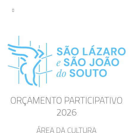
ORÇAMENTO PARTICIPATIVO
2026
ÁREA DA CULTURA