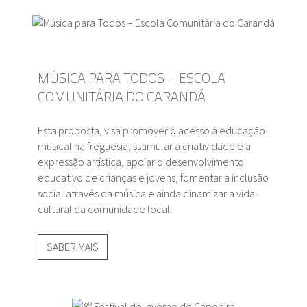
MÚSICA PARA TODOS – ESCOLA
COMUNITÁRIA DO CARANDÁ
Esta proposta, visa promover o acesso à educação
musical na freguesia, sstimular a criatividade e a
expressão artística, apoiar o desenvolvimento
educativo de crianças e jovens, fomentar a inclusão
social através da música e ainda dinamizar a vida
cultural da comunidade local.
SABER MAIS